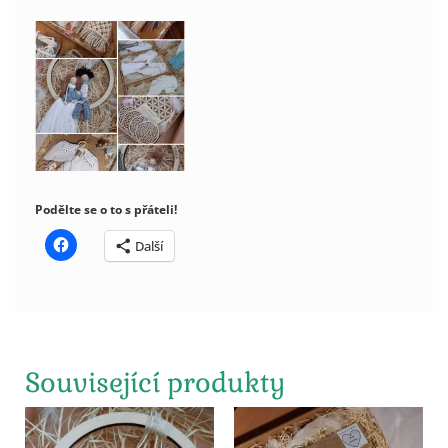
Podělte se o to s přáteli!
Další
Související produkty