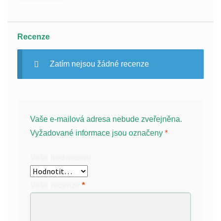
Recenze
Zatím nejsou žádné recenze
Vaše e-mailová adresa nebude zveřejněna.
Vyžadované informace jsou označeny
*
Vaše hodnocení
Vaše recenze
*