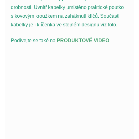
drobnosti. Uvnitř kabelky umístěno praktické poutko
s kovovým kroužkem na zaháknutí klíčů. Součástí
kabelky je i klíčenka ve stejném designu viz foto.
Podívejte se také na
PRODUKTOVÉ VIDEO