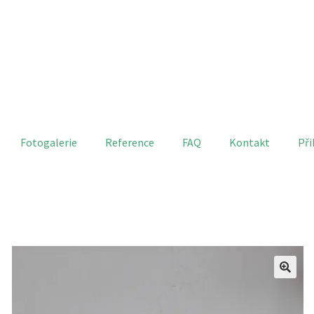
Fotogalerie
Reference
FAQ
Kontakt
Při