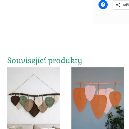
Dalš
Související produkty