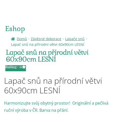
Eshop
Domů
Závěsné dekorace
Lapače snů
Lapač snů na přírodní větvi 60x90cm LESNÍ
Lapač snů na přírodní větvi
60x90cm LESNÍ
Rating: 0
Lapač snů na přírodní větvi
60x90cm LESNÍ
Harmonizujte svůj obytný prostor! Originální a pečlivá
ruční výroba v ČR. Barva na přání.