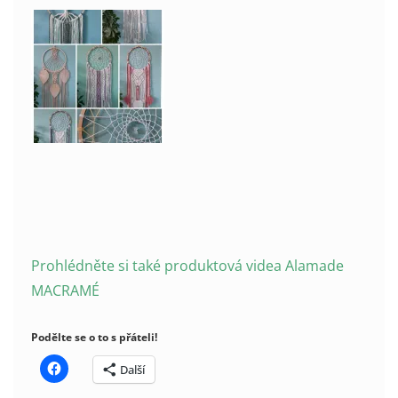
Prohlédněte si také produktová videa Alamade
MACRAMÉ
Podělte se o to s přáteli!
Další