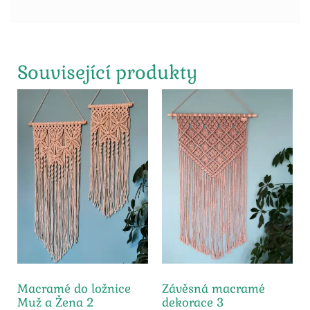
Související produkty
Macramé do ložnice
Závěsná macramé
Muž a Žena 2
dekorace 3