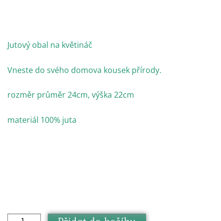
Jutový obal na květináč
Vneste do svého domova kousek přírody.
rozměr průměr 24cm, výška 22cm
materiál 100% juta