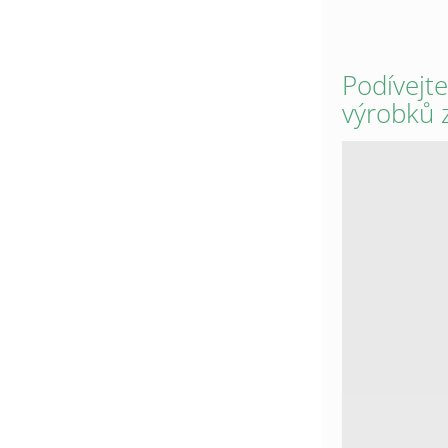
Podívejte
výrobků 