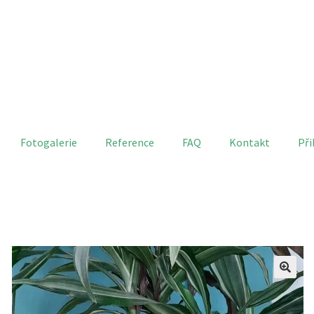
Fotogalerie
Reference
FAQ
Kontakt
Při