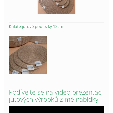
Kulaté jutové podložky 13cm
Podívejte se na video prezentaci
jutových výrobků z mé nabídky