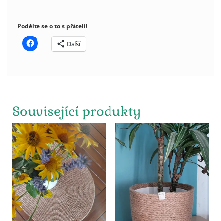
Podělte se o to s přáteli!
Další
Související produkty