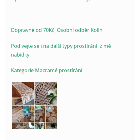
Dopravné od 70Kč, Osobní odběr Kolín
Podívejte se i na další typy prostírání z mé
nabídky:
Kategorie Macramé prostírání